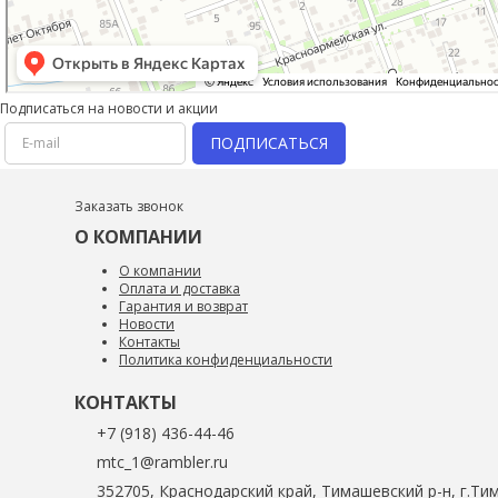
Подписаться на новости и акции
ПОДПИСАТЬСЯ
Заказать звонок
О КОМПАНИИ
О компании
Оплата и доставка
Гарантия и возврат
Новости
Контакты
Политика конфиденциальности
КОНТАКТЫ
+7 (918) 436-44-46
mtc_1@rambler.ru
352705, Краснодарский край, Тимашевский р-н, г.Тим