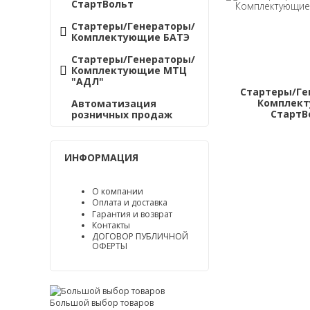
СтартВольт
Стартеры/Генераторы/
Комплектующие БАТЭ
Стартеры/Генераторы/
Комплектующие МТЦ
"АДЛ"
Стартеры/Ге
Комплек
Автоматизация
СтартВ
розничных продаж
ИНФОРМАЦИЯ
О компании
Оплата и доставка
Гарантия и возврат
Контакты
ДОГОВОР ПУБЛИЧНОЙ
ОФЕРТЫ
Большой выбор товаров