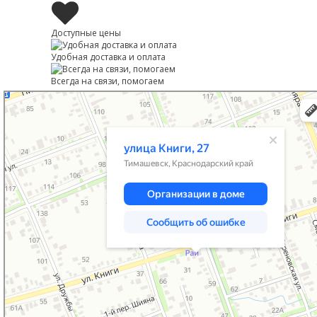
Доступные цены
Удобная доставка и оплата
Всегда на связи, помогаем
Тимашевск
Улица Книги, 27 — Яндекс Карты