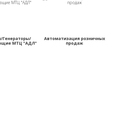
/Генераторы/
Автоматизация розничных
ющие МТЦ "АДЛ"
продаж