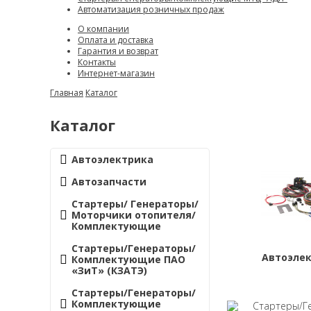
Автоматизация розничных продаж
О компании
Оплата и доставка
Гарантия и возврат
Контакты
Интернет-магазин
Главная
Каталог
Каталог
Автоэлектрика
Автозапчасти
Стартеры/ Генераторы/
Моторчики отопителя/
Комплектующие
Стартеры/Генераторы/
Автоэле
Комплектующие ПАО
«ЗиТ» (КЗАТЭ)
Стартеры/Генераторы/
Комплектующие