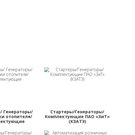
/ Генераторы/
Стартеры/Генераторы/
и отопителя/
Комплектующие ПАО «ЗиТ»
лектующие
(КЗАТЭ)