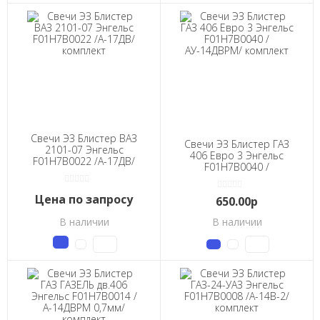
Свечи ЭЗ Блистер ВАЗ
Свечи ЭЗ Блистер ГАЗ
2101-07 Энгельс
406 Евро 3 Энгельс
F01H7B0022 /А-17ДВ/
F01H7B0040 /
комплект
АУ-14ДВРМ/ комплект
Цена по запросу
650.00р
В наличии
В наличии