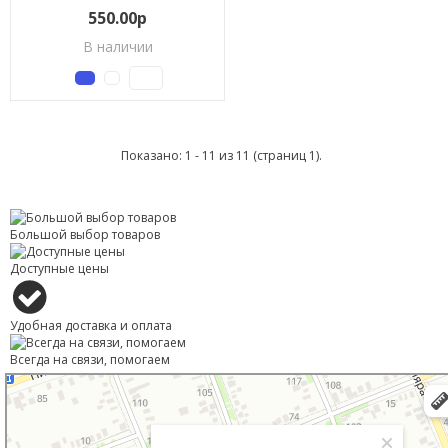
550.00р
В наличии
Показано: 1 - 11 из 11 (страниц 1).
Большой выбор товаров
Доступные цены
Удобная доставка и оплата
Всегда на связи, помогаем
Тимашевск
Улица Книги, 27 — Яндекс Карты