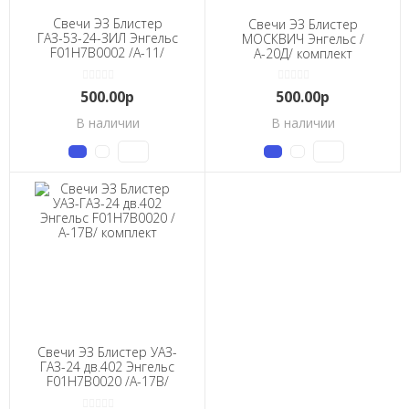
Свечи ЭЗ Блистер
Свечи ЭЗ Блистер
ГАЗ-53-24-ЗИЛ Энгельс
МОСКВИЧ Энгельс /
F01H7B0002 /А-11/
А-20Д/ комплект
комплект
500.00р
500.00р
В наличии
В наличии
Свечи ЭЗ Блистер УАЗ-
ГАЗ-24 дв.402 Энгельс
F01H7B0020 /А-17В/
комплект