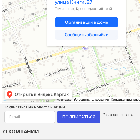
Подписаться на новости и акции
Заказать звонок
ПОДПИСАТЬСЯ
О КОМПАНИИ