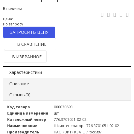
В наличии
Цена:
По запросу
ЗАПРОСИТЬ ЦЕНУ
В СРАВНЕНИЕ
В ИЗБРАННОЕ
Характеристики
Описание
Отзывы(0)
Код товара
000030893
Единица измерения
шт
Каталожный номер
776.3701051-02-02
Наименование
Шкив генератора 776.3701051-02-02
Производитель
ПАО «ЗиТ» КЗАТЭ /Россия/