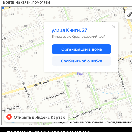
Всегда на связи, помогаем
Тимашевск
Улица Книги, 27 — Яндекс Карты
Введите код с картинки:
*
Я даю согласие на обработку моих персональных данных
ОПУБЛИКОВАТЬ