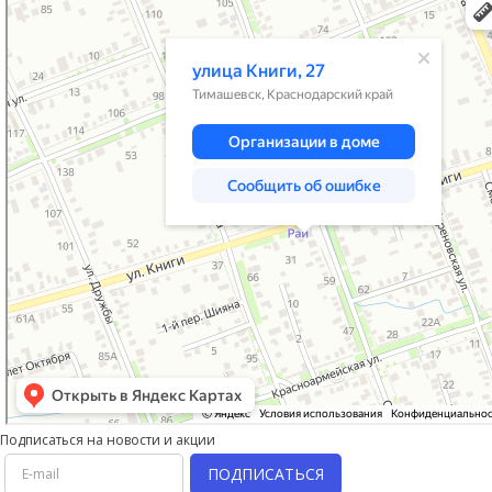
Улица Книги, 27 — Яндекс Карты
Подписаться на новости и акции
ПОДПИСАТЬСЯ