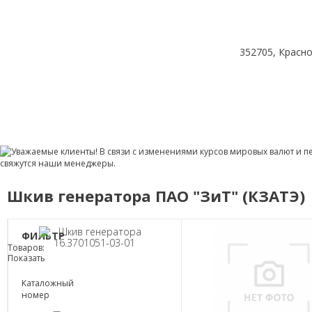
352705, Красно
Шкив генератора ПАО "ЗиТ" (КЗАТЭ)
ФИЛЬТР
Товаров:
Показать
Каталожный
номер