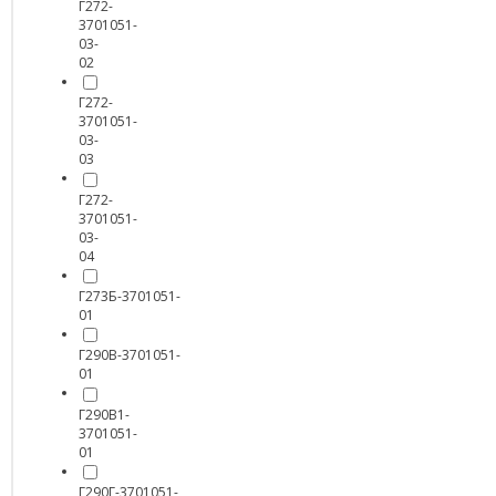
Г272-
3701051-
03-
02
Г272-
3701051-
03-
03
Г272-
3701051-
03-
04
Г273Б-3701051-
01
Г290В-3701051-
01
Г290В1-
3701051-
01
Г290Г-3701051-