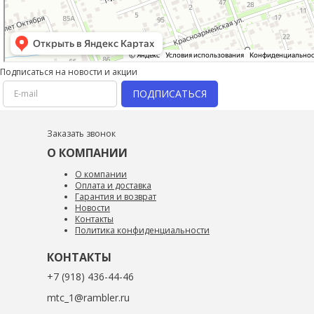
Подписаться на новости и акции
ПОДПИСАТЬСЯ
Заказать звонок
О КОМПАНИИ
О компании
Оплата и доставка
Гарантия и возврат
Новости
Контакты
Политика конфиденциальности
КОНТАКТЫ
+7 (918) 436-44-46
mtc_1@rambler.ru