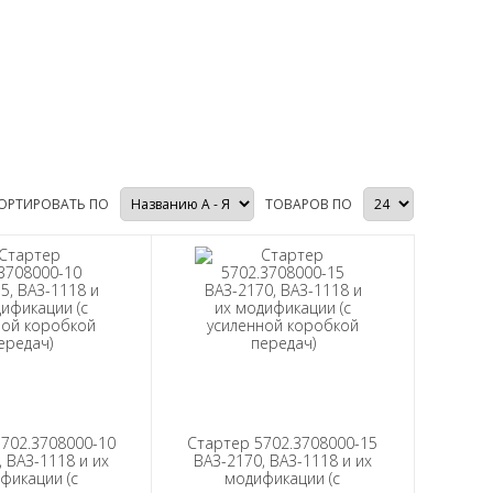
ОРТИРОВАТЬ ПО
ТОВАРОВ ПО
702.3708000-10
Стартер 5702.3708000-15
, ВАЗ-1118 и их
ВАЗ-2170, ВАЗ-1118 и их
фикации (с
модификации (с