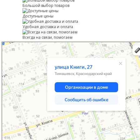
Большой выбор товаров
Доступные цены
Удобная доставка и оплата
Всегда на связи, помогаем
Тимашевск
Улица Книги, 27 — Яндекс Карты