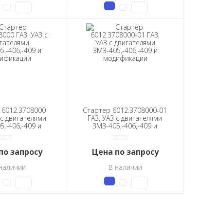
 6012.3708000
Стартер 6012.3708000-01
 с двигателями
ГАЗ, УАЗ с двигателями
5,-406,-409 и
ЗМЗ-405,-406,-409 и
ификации
модификации
по запросу
Цена по запросу
наличии
В наличии