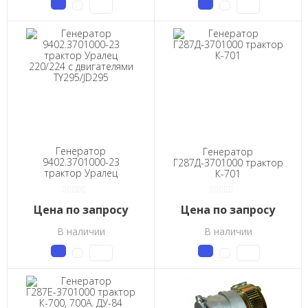
Генератор
Генератор
9402.3701000-23
Г287Д-3701000 трактор
трактор Уралец
К-701
220/224 с двигателями
TY295/JD295
Цена по запросу
Цена по запросу
В наличии
В наличии