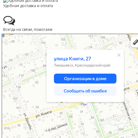
Удобная доставка и оплата
Всегда на связи, помогаем
Тимашевск
Улица Книги, 27 — Яндекс Карты