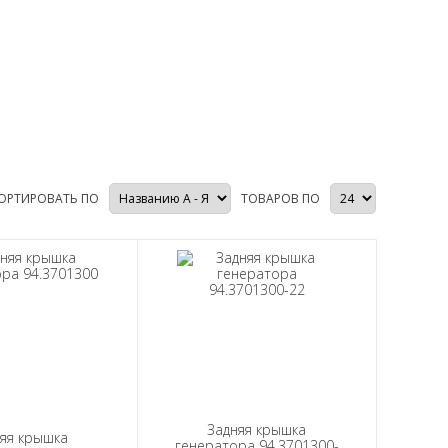
ОРТИРОВАТЬ ПО
ТОВАРОВ ПО
Задняя крышка
яя крышка
генератора 94.3701300-