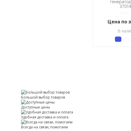
генератор
3701
Цена по 
В нал
Большой выбор товаров
Доступные цены
Удобная доставка и оплата
Всегда на связи, помогаем