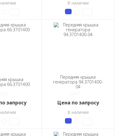
наличии
В наличии
Передняя крышка
няя крышка
генератора 94.3701400-
ра 66.3701400
04
по запросу
Цена по запросу
наличии
В наличии