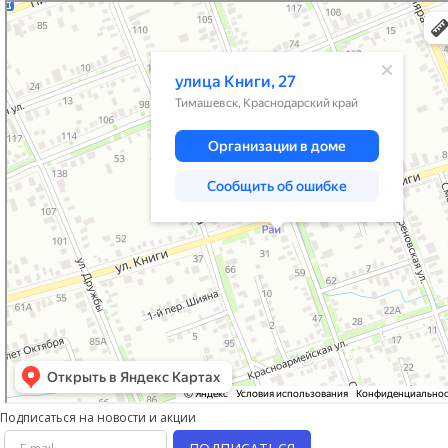
Тимашевск
Улица Книги, 27 — Яндекс Карты
Подписаться на новости и акции