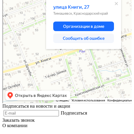
Подписаться на новости и акции
Подписаться
Заказать звонок
О компании