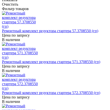
Очистить
Фильтр товаров
Ремонтный комплект редуктора стартера 57.3708550 (гп)
Цена по запросу
В наличии
Ремонтный комплект редуктора стартера 571.3708550 (гп)
Цена по запросу
В наличии
Ремонтный комплект редуктора стартера 572.3708550 (гп)
Цена по запросу
В наличии