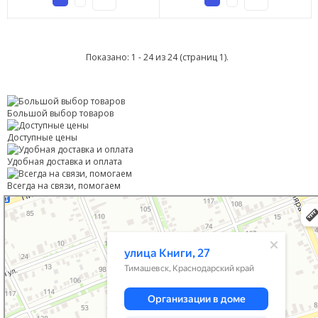
Показано: 1 - 24 из 24 (страниц 1).
Большой выбор товаров
Доступные цены
Удобная доставка и оплата
Всегда на связи, помогаем
Тимашевск
Улица Книги, 27 — Яндекс Карты