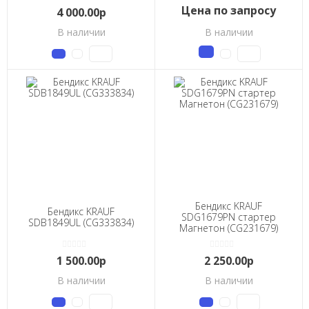
Цена по запросу
4 000.00р
В наличии
В наличии
Бендикс KRAUF
Бендикс KRAUF
SDG1679PN стартер
SDB1849UL (CG333834)
Магнетон (CG231679)
1 500.00р
2 250.00р
В наличии
В наличии