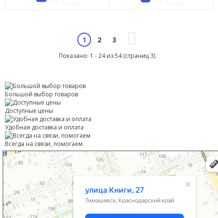
2
3
1
Показано: 1 - 24 из 54 (страниц 3).
Большой выбор товаров
Доступные цены
Удобная доставка и оплата
Всегда на связи, помогаем
Тимашевск
Улица Книги, 27 — Яндекс Карты