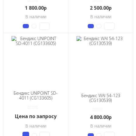
1 800.00р
2 500.00р
В наличии
В наличии
Бендикс UNIPOINT SD-
Бендикс WAI 54-123
4011 (CG133605)
(CG130539)
Цена по запросу
4 800.00р
В наличии
В наличии