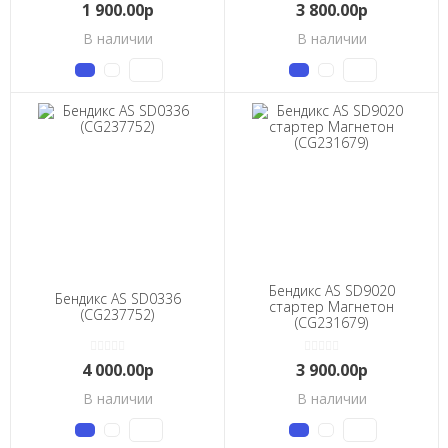
1 900.00р
3 800.00р
В наличии
В наличии
Бендикс AS SD9020
Бендикс AS SD0336
стартер Магнетон
(CG237752)
(CG231679)
4 000.00р
3 900.00р
В наличии
В наличии