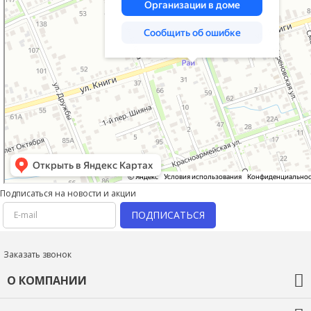
Подписаться на новости и акции
ПОДПИСАТЬСЯ
Заказать звонок
О КОМПАНИИ
О компании