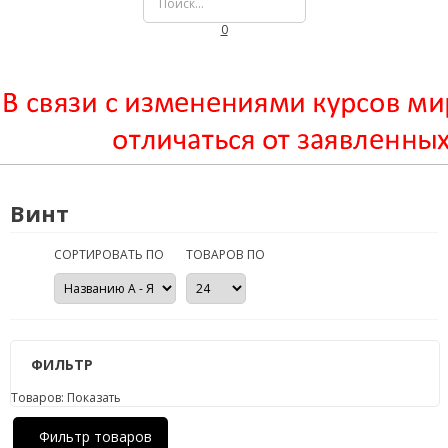
0
Винт
СОРТИРОВАТЬ ПО
ТОВАРОВ ПО
ФИЛЬТР
Товаров:
Показать
Фильтр товаров