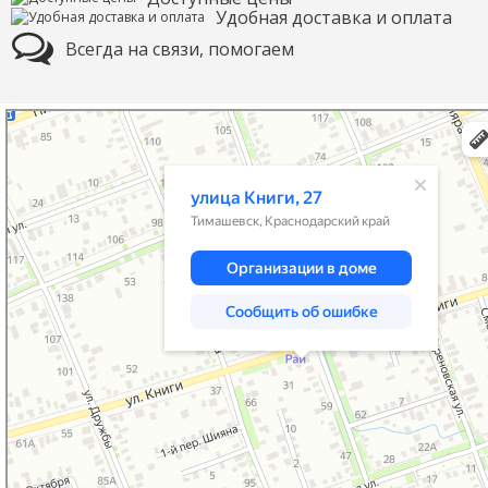
Удобная доставка и оплата
Всегда на связи, помогаем
Тимашевск
Улица Книги, 27 — Яндекс Карты