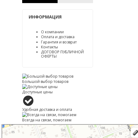
ИНФОРМАЦИЯ
О компании
Оплата и доставка
Гарантия и возврат
Контакты
ДОГОВОР ПУБЛИЧНОЙ
ОФЕРТЫ
Большой выбор товаров
Доступные цены
Удобная доставка и оплата
Всегда на связи, помогаем
Тимашевск
Улица Книги, 27 — Яндекс Карты