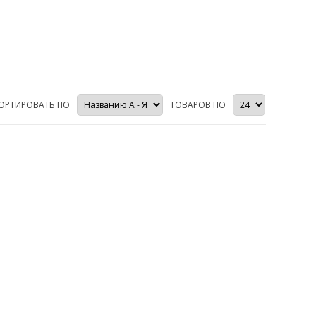
ОРТИРОВАТЬ ПО
ТОВАРОВ ПО