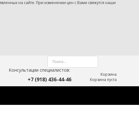
Консультации специалистов:
Корзина
+7 (918) 436-44-46
Корзина пуста