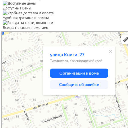
Доступные цены
Удобная доставка и оплата
Всегда на связи, помогаем
Тимашевск
Улица Книги, 27 — Яндекс Карты