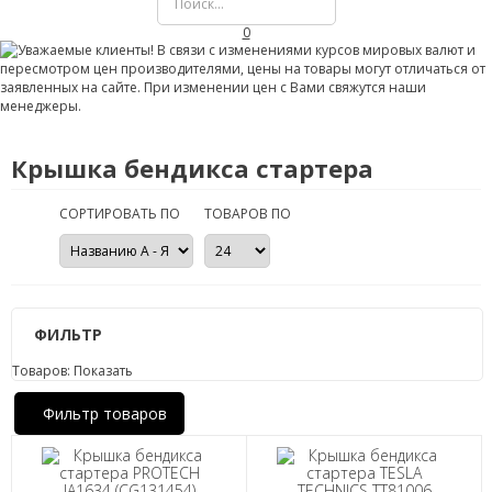
0
Крышка бендикса стартера
СОРТИРОВАТЬ ПО
ТОВАРОВ ПО
ФИЛЬТР
Товаров:
Показать
Фильтр товаров