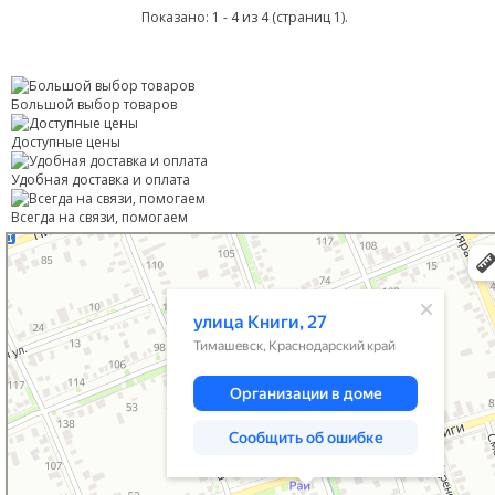
Показано: 1 - 4 из 4 (страниц 1).
Большой выбор товаров
Доступные цены
Удобная доставка и оплата
Всегда на связи, помогаем
Тимашевск
Улица Книги, 27 — Яндекс Карты