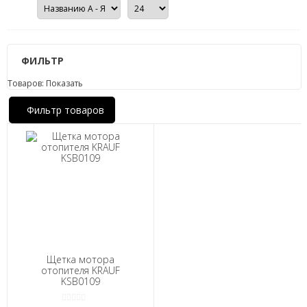
ФИЛЬТР
Товаров:
Показать
Фильтр товаров
Щетка мотора
отопителя KRAUF
KSB0109