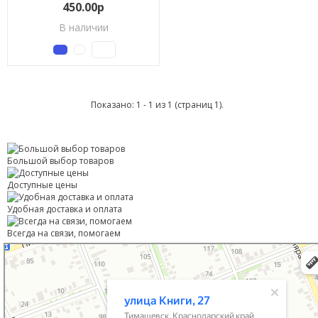
450.00р
В наличии
Показано: 1 - 1 из 1 (страниц 1).
Большой выбор товаров
Доступные цены
Удобная доставка и оплата
Всегда на связи, помогаем
Тимашевск
Улица Книги, 27 — Яндекс Карты