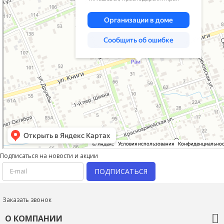
Подписаться на новости и акции
ПОДПИСАТЬСЯ
Заказать звонок
О КОМПАНИИ