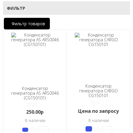
ФИЛЬТР
Фильтр товаров
Конденсатор
Конденсатор
генератора CARGO
генератора AS ARS0046
CG150101
(CG150101)
Цена по запросу
250.00р
В наличии
В наличии