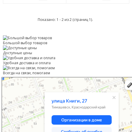
Показано: 1 - 2 из 2 (страниц 1).
Большой выбор товаров
Доступные цены
Удобная доставка и оплата
Всегда на связи, помогаем
Тимашевск
Улица Книги, 27 — Яндекс Карты