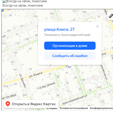
Всегда на связи, помогаем
Тимашевск
Улица Книги, 27 — Яндекс Карты