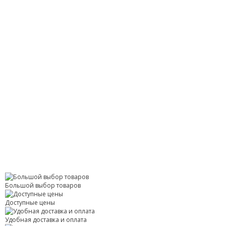
Большой выбор товаров
Доступные цены
Удобная доставка и оплата