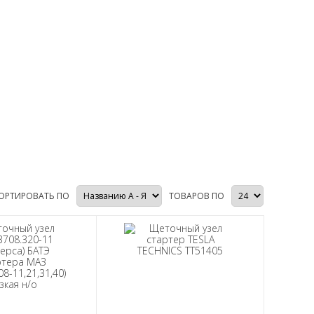
ОРТИРОВАТЬ ПО
ТОВАРОВ ПО