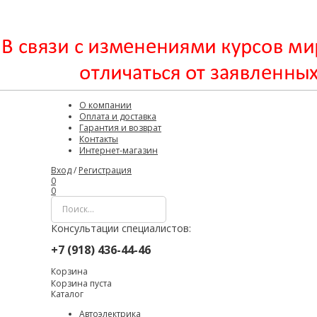
О компании
Оплата и доставка
Гарантия и возврат
Контакты
Интернет-магазин
Вход
/
Регистрация
0
0
Консультации специалистов:
+7 (918) 436-44-46
Корзина
Корзина пуста
Каталог
Автоэлектрика