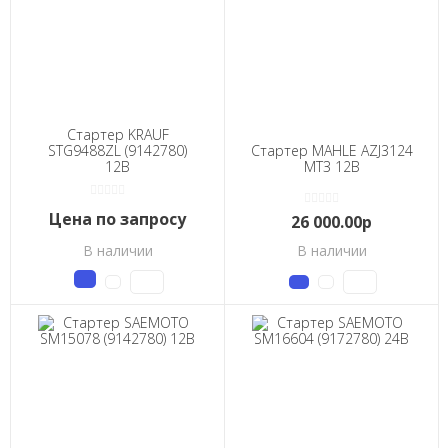
Стартер KRAUF
STG9488ZL (9142780)
Стартер MAHLE AZJ3124
12В
МТЗ 12В
Цена по запросу
26 000.00р
В наличии
В наличии