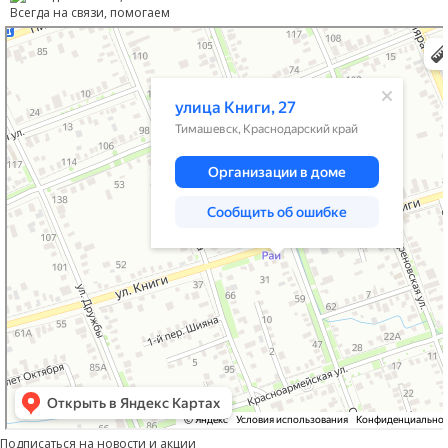
Всегда на связи, помогаем
Тимашевск
Улица Книги, 27 — Яндекс Карты
Подписаться на новости и акции