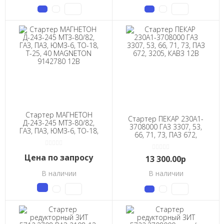
Стартер МАГНЕТОН
Стартер ПЕКАР 230А1-
Д-243-245 МТЗ-80/82,
3708000 ГАЗ 3307, 53,
ГАЗ, ПАЗ, ЮМЗ-6, ТО-18,
66, 71, 73, ПАЗ 672,
Т-25, 40 MAGNETON
3205, КАВЗ 12В
9142780 12В
Цена по запросу
13 300.00р
В наличии
В наличии