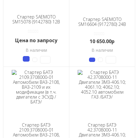
Стартер SAEMOTO
Стартер SAEMOTO
SM15078 (9142780) 12В
SM16604 (9172780) 24В
Цена по запросу
10 650.00р
В наличии
В наличии
Стартер БАТЭ
Стартер БАТЭ
2109.3708000-01
42.3708000-11
Автомобили ВАЗ-2108,
Двигатели ЗМЗ-406.10;