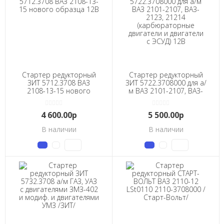
Стартер редукторный
Стартер редукторный
ЗИТ 5712.3708 ВАЗ
ЗИТ 5722.3708000 для а/
2108-13-15 нового
м ВАЗ 2101-2107, ВАЗ-
образца 12В
2123, 21214
(карбюраторные
4 600.00р
5 500.00р
двигатели и двигатели с
ЭСУД) 12В
В наличии
В наличии