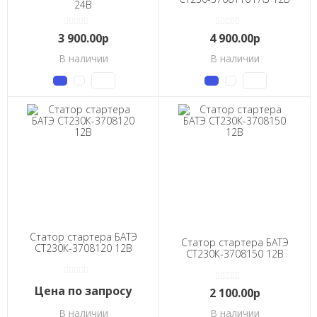
24В
3 900.00р
4 900.00р
В наличии
В наличии
Статор стартера БАТЭ
Статор стартера БАТЭ
СТ230К-3708120 12В
СТ230К-3708150 12В
Цена по запросу
2 100.00р
В наличии
В наличии