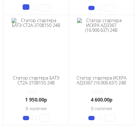
Статор стартера БАТЭ
Статор стартера ИСКРА
СТ2А-3708150 24В
AZJ3367 (16.906.637) 24В
1 950.00р
4 600.00р
В наличии
В наличии