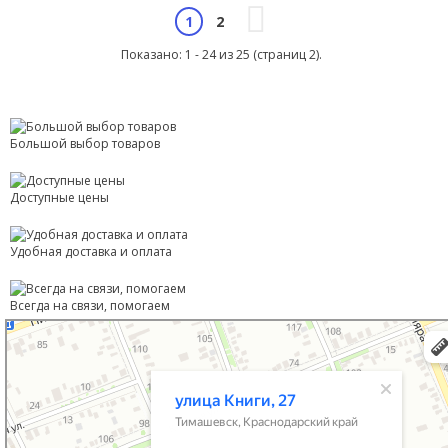
2
1
Показано: 1 - 24 из 25 (страниц 2).
Большой выбор товаров
Доступные цены
Удобная доставка и оплата
Всегда на связи, помогаем
Тимашевск
Улица Книги, 27 — Яндекс Карты