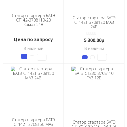
Статор стартера БАТЭ
Статор стартера БАТЭ
СТ142-3708110-20
СТ142Т-3708120 МАЗ
Камаз 24В
24В
Цена по запросу
5 300.00р
В наличии
В наличии
Статор стартера БАТЭ
Статор стартера БАТЭ
СТ142Т-3708150 МАЗ
СТ230-3708110 ГАЗ 12В