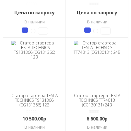
Цена по запросу
Цена по запросу
В наличии
В наличии
Статор стартера TESLA
Статор стартера TESLA
TECHNICS TS131366
TECHNICS TT74013
(CG131366) 12В
(CG130131) 24В
10 500.00р
6 600.00р
В наличии
В наличии