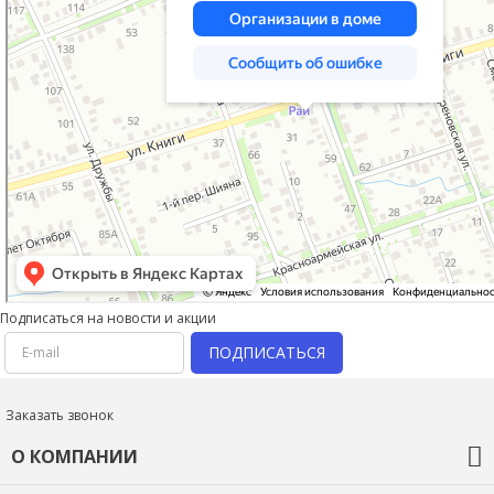
Подписаться на новости и акции
ПОДПИСАТЬСЯ
Заказать звонок
О КОМПАНИИ