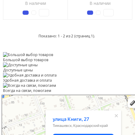
В наличии
В наличии
Показано: 1 - 2 из 2 (страниц 1).
Большой выбор товаров
Доступные цены
Удобная доставка и оплата
Всегда на связи, помогаем
Тимашевск
Улица Книги, 27 — Яндекс Карты