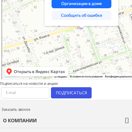
Подписаться на новости и акции
ПОДПИСАТЬСЯ
Заказать звонок
О КОМПАНИИ