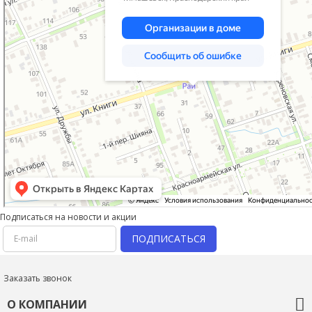
Подписаться на новости и акции
ПОДПИСАТЬСЯ
Заказать звонок
О КОМПАНИИ