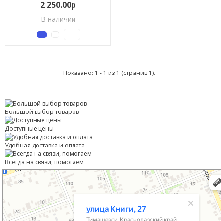
2 250.00р
В наличии
Показано: 1 - 1 из 1 (страниц 1).
Большой выбор товаров
Доступные цены
Удобная доставка и оплата
Всегда на связи, помогаем
Тимашевск
Улица Книги, 27 — Яндекс Карты