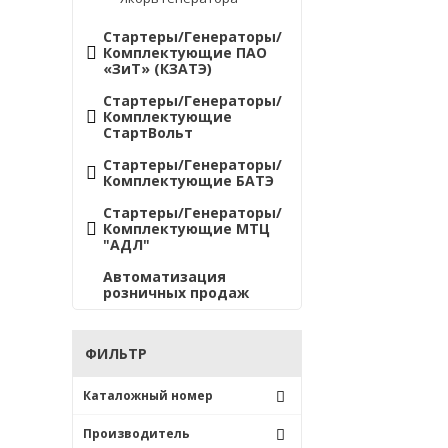
Стартеры/Генераторы/
Комплектующие ПАО
«ЗиТ» (КЗАТЭ)
Стартеры/Генераторы/
Комплектующие
СтартВольт
Стартеры/Генераторы/
Комплектующие БАТЭ
Стартеры/Генераторы/
Комплектующие МТЦ
"АДЛ"
Автоматизация
розничных продаж
ФИЛЬТР
Каталожный номер
2004438000
Производитель