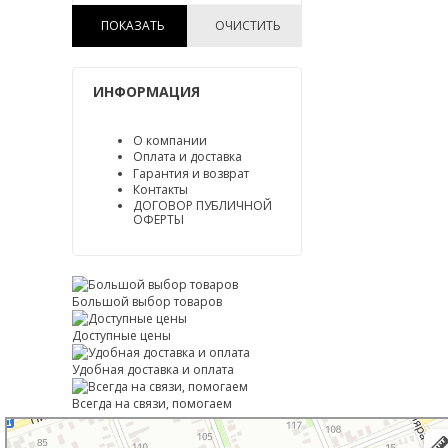
BOSCH /Германия/
ПОКАЗАТЬ
ОЧИСТИТЬ
ИНФОРМАЦИЯ
О компании
Оплата и доставка
Гарантия и возврат
Контакты
ДОГОВОР ПУБЛИЧНОЙ
ОФЕРТЫ
Большой выбор товаров
Доступные цены
Удобная доставка и оплата
Всегда на связи, помогаем
Тимашевск
Улица Книги, 27 — Яндекс Карты