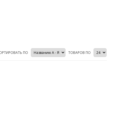
ОРТИРОВАТЬ ПО
ТОВАРОВ ПО