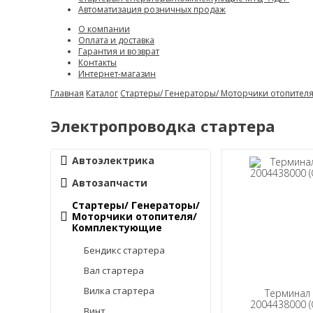
Автоматизация розничных продаж
О компании
Оплата и доставка
Гарантия и возврат
Контакты
Интернет-магазин
Главная
Каталог
Стартеры/ Генераторы/ Моторчики отопител
Электропроводка стартера
Автоэлектрика
Автозапчасти
Стартеры/ Генераторы/
Моторчики отопителя/
Комплектующие
Бендикс стартера
Вал стартера
Вилка стартера
Терминал
2004438000 (
Винт